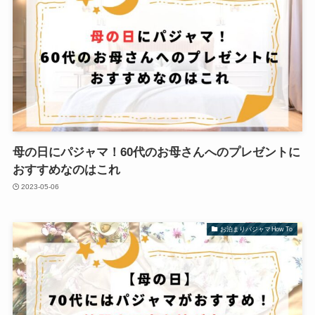
母の日にパジャマ！60代のお母さんへのプレゼントに
おすすめなのはこれ
2023-05-06
お泊まりパジャマHow To