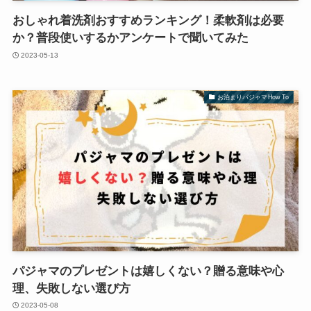
おしゃれ着洗剤おすすめランキング！柔軟剤は必要
か？普段使いするかアンケートで聞いてみた
2023-05-13
お泊まりパジャマHow To
パジャマのプレゼントは嬉しくない？贈る意味や心
理、失敗しない選び方
2023-05-08