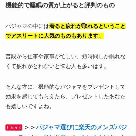
機能的で睡眠の質が上がると評判のもの
パジャマの中には
着ると疲れが取れるということ
でアスリートに人気のものもあります。
普段から仕事や家事が忙しい、短時間しか眠れな
くて疲れがとれないと悩む人も多いはず。
そんな方に、機能的なパジャマをプレゼントして
効果を感じてもらえたら、プレゼントしたあなた
も嬉しいですよね。
＞＞
パジャマ選びに楽天のメンズパジ
Check