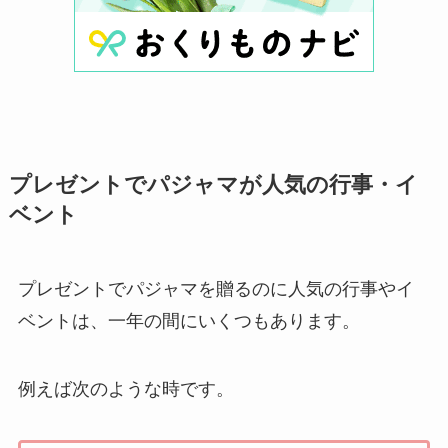
プレゼントでパジャマが人気の行事・イ
ベント
プレゼントでパジャマを贈るのに人気の行事やイ
ベントは、一年の間にいくつもあります。
例えば次のような時です。