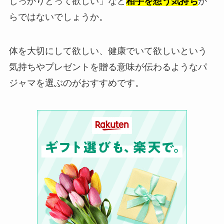
しっかりとって欲しい」など
相手を想う気持ち
か
らではないでしょうか。
体を大切にして欲しい、健康でいて欲しいという
気持ちやプレゼントを贈る意味が伝わるようなパ
ジャマを選ぶのがおすすめです。