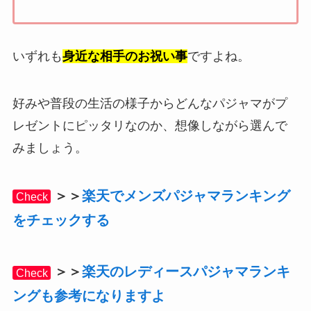
いずれも
身近な相手のお祝い事
ですよね。
好みや普段の生活の様子からどんなパジャマがプ
レゼントにピッタリなのか、想像しながら選んで
みましょう。
＞＞
楽天でメンズパジャマランキング
Check
をチェックする
＞＞
楽天のレディースパジャマランキ
Check
ングも参考になりますよ