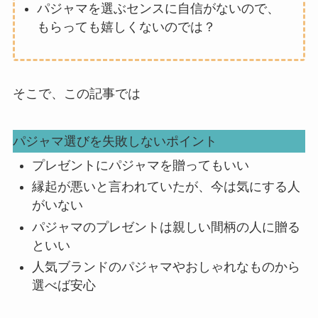
パジャマを選ぶセンスに自信がないので、
もらっても嬉しくないのでは？
そこで、この記事では
パジャマ選びを失敗しないポイント
プレゼントにパジャマを贈ってもいい
縁起が悪いと言われていたが、今は気にする人
がいない
パジャマのプレゼントは親しい間柄の人に贈る
といい
人気ブランドのパジャマやおしゃれなものから
選べば安心