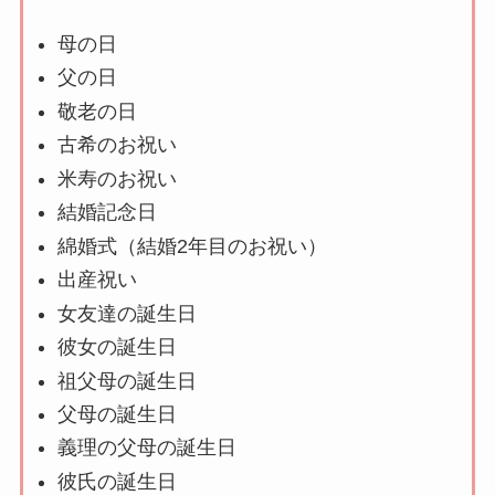
母の日
父の日
敬老の日
古希のお祝い
米寿のお祝い
結婚記念日
綿婚式（結婚2年目のお祝い）
出産祝い
女友達の誕生日
彼女の誕生日
祖父母の誕生日
父母の誕生日
義理の父母の誕生日
彼氏の誕生日