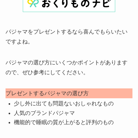
パジャマをプレゼントするなら喜んでもらいたい
ですよね。
パジャマの選び方にいくつかポイントがあります
ので、ぜひ参考にしてください。
プレゼントするパジャマの選び方
少し外に出ても問題ないおしゃれなもの
人気のブランドパジャマ
機能的で睡眠の質が上がると評判のもの