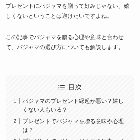
プレゼントにパジャマを贈って好みじゃない、嬉
しくないということは避けたいですよね。
この記事でパジャマを贈る心理や意味と合わせ
て、パジャマの選び方についても解説します。
目次
パジャマのプレゼント縁起が悪い？嬉し
くない人もいる？
プレゼントでパジャマを贈る意味や心理
は？