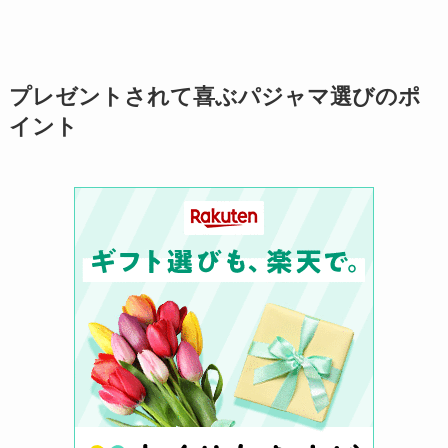
プレゼントされて喜ぶパジャマ選びのポ
イント