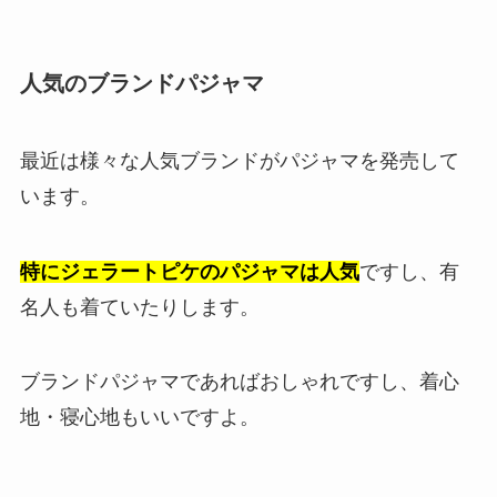
人気のブランドパジャマ
最近は様々な人気ブランドがパジャマを発売して
います。
特にジェラートピケのパジャマは人気
ですし、有
名人も着ていたりします。
ブランドパジャマであればおしゃれですし、着心
地・寝心地もいいですよ。