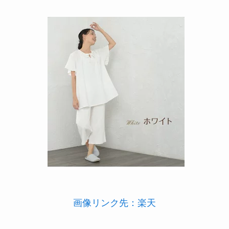
画像リンク先：楽天