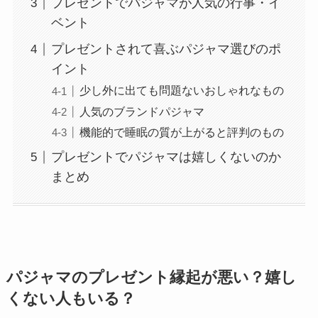
プレゼントでパジャマが人気の行事・イ
ベント
プレゼントされて喜ぶパジャマ選びのポ
イント
少し外に出ても問題ないおしゃれなもの
人気のブランドパジャマ
機能的で睡眠の質が上がると評判のもの
プレゼントでパジャマは嬉しくないのか
まとめ
パジャマのプレゼント縁起が悪い？嬉し
くない人もいる？