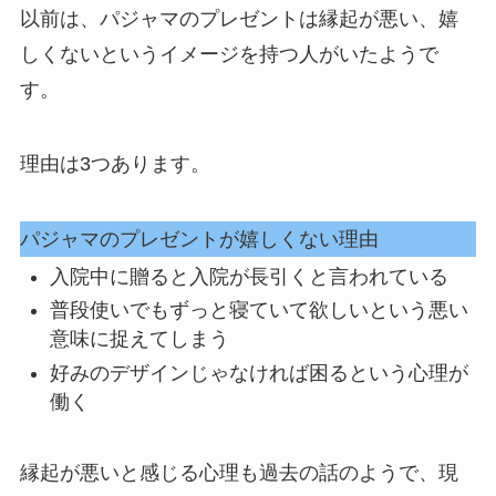
以前は、パジャマのプレゼントは縁起が悪い、嬉
しくないというイメージを持つ人がいたようで
す。
理由は3つあります。
パジャマのプレゼントが嬉しくない理由
入院中に贈ると入院が長引くと言われている
普段使いでもずっと寝ていて欲しいという悪い
意味に捉えてしまう
好みのデザインじゃなければ困るという心理が
働く
縁起が悪いと感じる心理も過去の話のようで、現