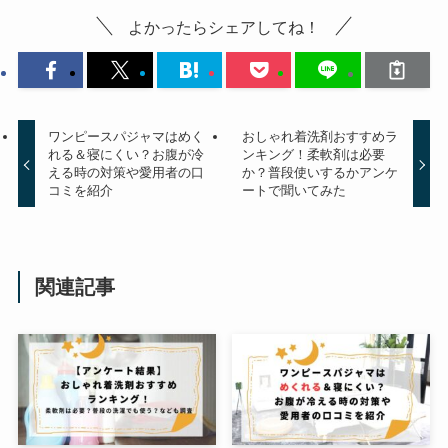
よかったらシェアしてね！
ワンピースパジャマはめく
おしゃれ着洗剤おすすめラ
れる＆寝にくい？お腹が冷
ンキング！柔軟剤は必要
える時の対策や愛用者の口
か？普段使いするかアンケ
コミを紹介
ートで聞いてみた
関連記事