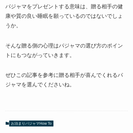
パジャマをプレゼントする意味は、贈る相手の健
康や質の良い睡眠を願っているのではないでしょ
うか。
そんな贈る側の心理はパジャマの選び方のポイン
トにもつながっていきます。
ぜひこの記事を参考に贈る相手が喜んでくれるパ
ジャマを選んでくださいね。
お泊まりパジャマHow To