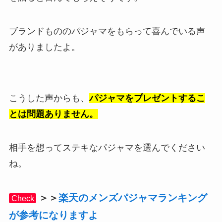
ブランドもののパジャマをもらって喜んでいる声
がありましたよ。
こうした声からも、
パジャマをプレゼントするこ
とは問題ありません。
相手を想ってステキなパジャマを選んでください
ね。
＞＞
楽天のメンズパジャマランキング
Check
が参考になりますよ