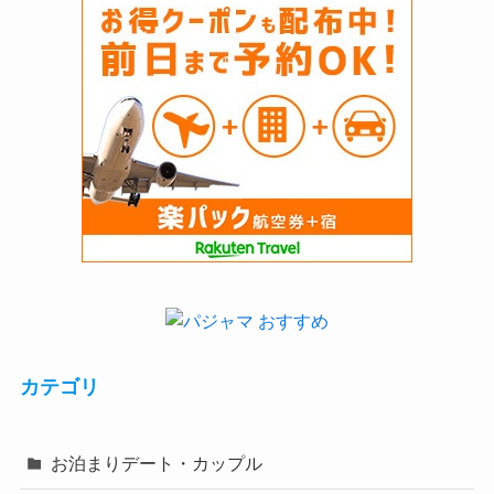
カテゴリ
お泊まりデート・カップル