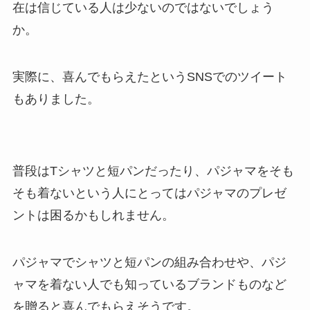
在は信じている人は少ないのではないでしょう
か。
実際に、喜んでもらえたというSNSでのツイート
もありました。
普段はTシャツと短パンだったり、パジャマをそも
そも着ないという人にとってはパジャマのプレゼ
ントは困るかもしれません。
パジャマでシャツと短パンの組み合わせや、パジ
ャマを着ない人でも知っているブランドものなど
を贈ると喜んでもらえそうです。