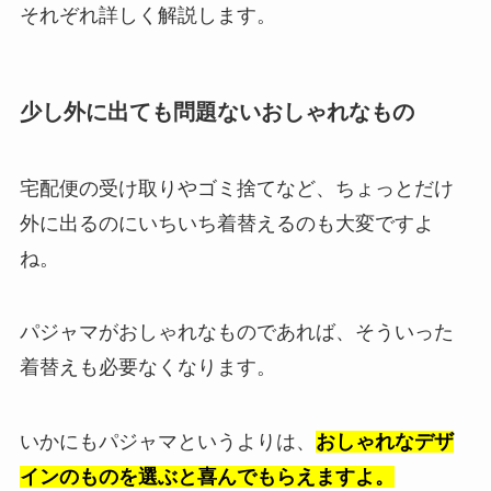
それぞれ詳しく解説します。
少し外に出ても問題ないおしゃれなもの
宅配便の受け取りやゴミ捨てなど、ちょっとだけ
外に出るのにいちいち着替えるのも大変ですよ
ね。
パジャマがおしゃれなものであれば、そういった
着替えも必要なくなります。
いかにもパジャマというよりは、
おしゃれなデザ
インのものを選ぶと喜んでもらえますよ。