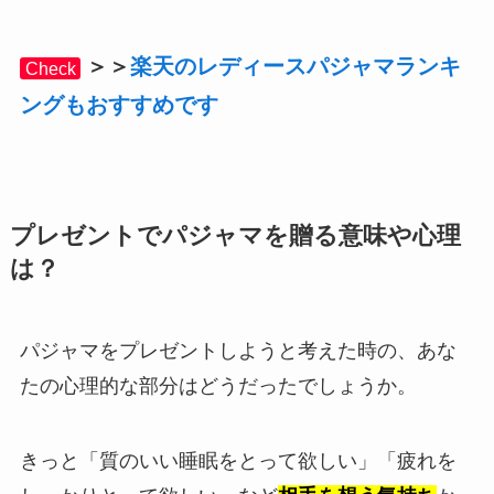
＞＞
楽天のレディースパジャマランキ
Check
ングもおすすめです
プレゼントでパジャマを贈る意味や心理
は？
パジャマをプレゼントしようと考えた時の、あな
たの心理的な部分はどうだったでしょうか。
きっと「質のいい睡眠をとって欲しい」「疲れを