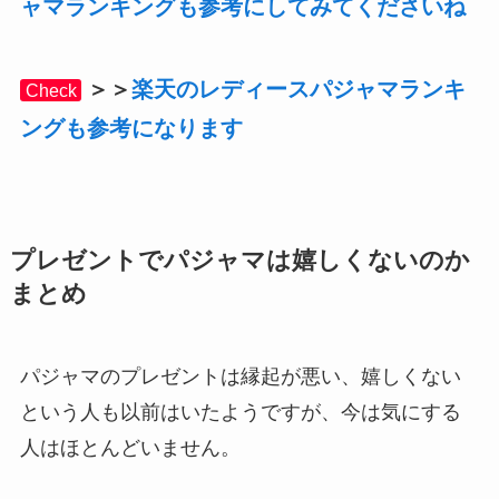
ャマランキングも参考にしてみてくださいね
＞＞
楽天のレディースパジャマランキ
Check
ングも参考になります
プレゼントでパジャマは嬉しくないのか
まとめ
パジャマのプレゼントは縁起が悪い、嬉しくない
という人も以前はいたようですが、今は気にする
人はほとんどいません。