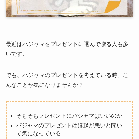
最近はパジャマをプレゼントに選んで贈る人も多
いです。
でも、パジャマのプレゼントを考えている時、こ
んなことが気になりませんか？
そもそもプレゼントにパジャマはいいのか
パジャマのプレゼントは縁起が悪いと聞い
て気になっている